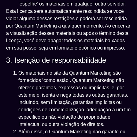
‘espelhe’ os materiais em qualquer outro servidor.
Esta licença será automaticamente rescindida se você
violar alguma dessas restrições e poderá ser rescindida
por Quantum Marketing a qualquer momento. Ao encerrar
a visualização desses materiais ou após o término desta
licença, você deve apagar todos os materiais baixados
em sua posse, seja em formato eletrónico ou impresso.
3. Isenção de responsabilidade
Os materiais no site da Quantum Marketing são
fornecidos ‘como estão’. Quantum Marketing não
oferece garantias, expressas ou implícitas, e, por
este meio, isenta e nega todas as outras garantias,
incluindo, sem limitação, garantias implícitas ou
condições de comercialização, adequação a um fim
específico ou não violação de propriedade
intelectual ou outra violação de direitos.
Além disso, o Quantum Marketing não garante ou