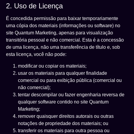
2. Uso de Licença
É concedida permissão para baixar temporariamente
uma cópia dos materiais (informações ou software) no
site Quantum Marketing, apenas para visualização
transitória pessoal e não comercial. Esta é a concessão
de uma licença, não uma transferência de título e, sob
esta licença, você não pode:
modificar ou copiar os materiais;
usar os materiais para qualquer finalidade
comercial ou para exibição pública (comercial ou
não comercial);
tentar descompilar ou fazer engenharia reversa de
qualquer software contido no site Quantum
Marketing;
remover quaisquer direitos autorais ou outras
notações de propriedade dos materiais; ou
transferir os materiais para outra pessoa ou