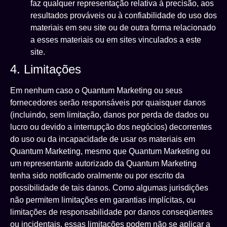
faz qualquer representação relativa à precisão, aos
resultados prováveis ​​ou à confiabilidade do uso dos
materiais em seu site ou de outra forma relacionado
a esses materiais ou em sites vinculados a este
site.
4. Limitações
Em nenhum caso o Quantum Marketing ou seus
fornecedores serão responsáveis ​​por quaisquer danos
(incluindo, sem limitação, danos por perda de dados ou
lucro ou devido a interrupção dos negócios) decorrentes
do uso ou da incapacidade de usar os materiais em
Quantum Marketing, mesmo que Quantum Marketing ou
um representante autorizado da Quantum Marketing
tenha sido notificado oralmente ou por escrito da
possibilidade de tais danos. Como algumas jurisdições
não permitem limitações em garantias implícitas, ou
limitações de responsabilidade por danos conseqüentes
ou incidentais, essas limitações podem não se aplicar a