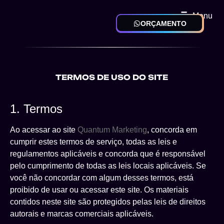
Menu
ORÇAMENTO
TERMOS DE USO DO SITE
1. Termos
Ao acessar ao site
Quantum Marketing
, concorda em
cumprir estes termos de serviço, todas as leis e
regulamentos aplicáveis ​​e concorda que é responsável
pelo cumprimento de todas as leis locais aplicáveis. Se
você não concordar com algum desses termos, está
proibido de usar ou acessar este site. Os materiais
contidos neste site são protegidos pelas leis de direitos
autorais e marcas comerciais aplicáveis.