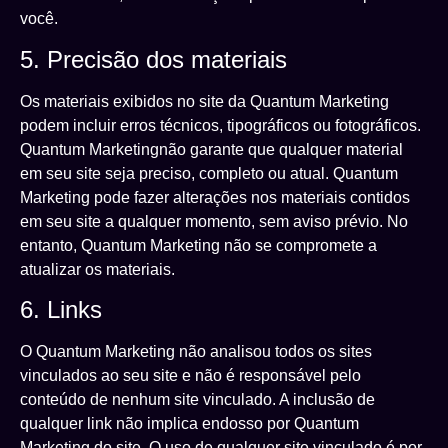
você.
5. Precisão dos materiais
Os materiais exibidos no site da Quantum Marketing
podem incluir erros técnicos, tipográficos ou fotográficos.
Quantum Marketingnão garante que qualquer material
em seu site seja preciso, completo ou atual. Quantum
Marketing pode fazer alterações nos materiais contidos
em seu site a qualquer momento, sem aviso prévio. No
entanto, Quantum Marketing não se compromete a
atualizar os materiais.
6. Links
O Quantum Marketing não analisou todos os sites
vinculados ao seu site e não é responsável pelo
conteúdo de nenhum site vinculado. A inclusão de
qualquer link não implica endosso por Quantum
Marketing do site. O uso de qualquer site vinculado é por